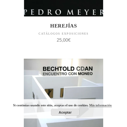
HEREJÍAS
CATÁLOGOS EXPOSICIONES
25,00
€
Si continúas usando este sitio, aceptas el uso de cookies.
Más información
Aceptar