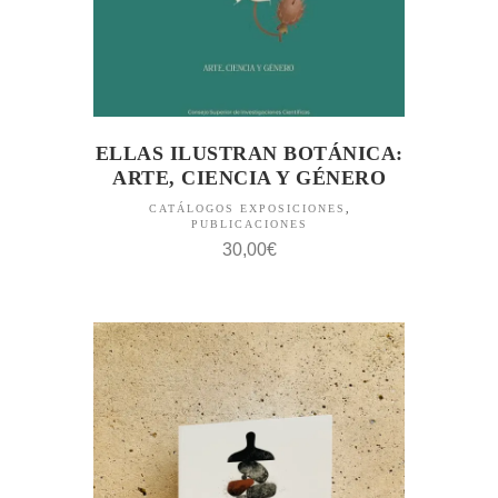
ELLAS ILUSTRAN BOTÁNICA:
ARTE, CIENCIA Y GÉNERO
CATÁLOGOS EXPOSICIONES
,
PUBLICACIONES
30,00
€