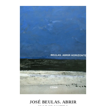
JOSÉ BEULAS. ABRIR