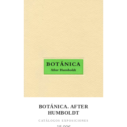
BOTÁNICA. AFTER
HUMBOLDT
CATÁLOGOS EXPOSICIONES