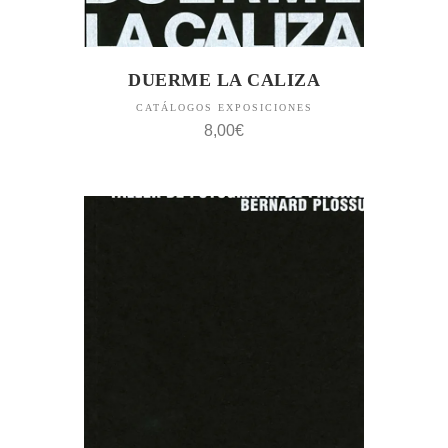
DUERME LA CALIZA
CATÁLOGOS EXPOSICIONES
8,00
€