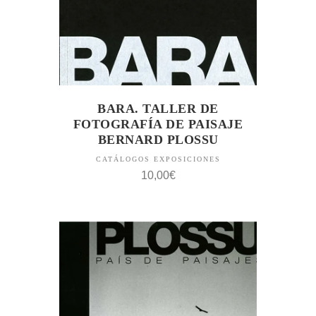
BARA. TALLER DE
FOTOGRAFÍA DE PAISAJE
BERNARD PLOSSU
CATÁLOGOS EXPOSICIONES
10,00
€