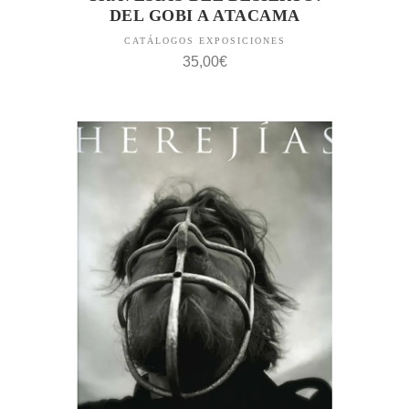
DEL GOBI A ATACAMA
CATÁLOGOS EXPOSICIONES
35,00
€