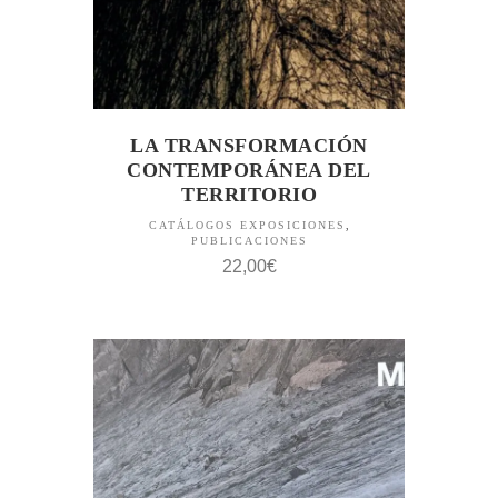
LA TRANSFORMACIÓN
CONTEMPORÁNEA DEL
TERRITORIO
CATÁLOGOS EXPOSICIONES
,
PUBLICACIONES
22,00
€