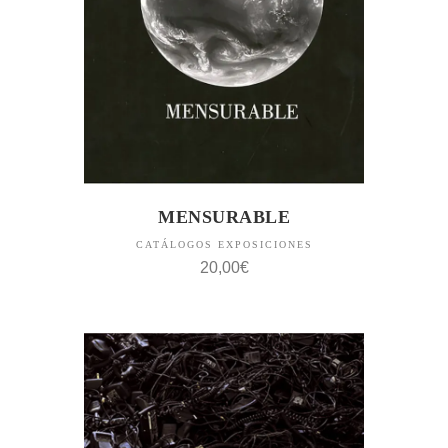
MENSURABLE
CATÁLOGOS EXPOSICIONES
20,00
€