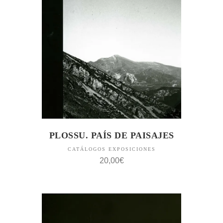
PLOSSU. PAÍS DE PAISAJES
CATÁLOGOS EXPOSICIONES
20,00
€