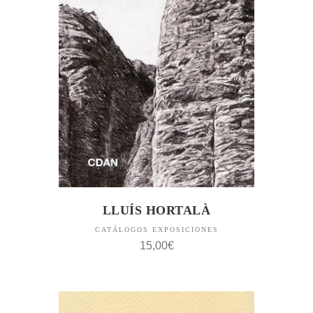
LLUÍS HORTALÀ
CATÁLOGOS EXPOSICIONES
15,00
€