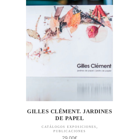
GILLES CLÉMENT. JARDINES
DE PAPEL
CATÁLOGOS EXPOSICIONES
,
PUBLICACIONES
29,00
€