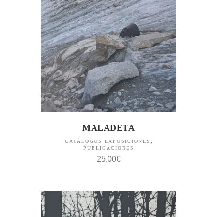
MALADETA
CATÁLOGOS EXPOSICIONES
,
PUBLICACIONES
25,00
€