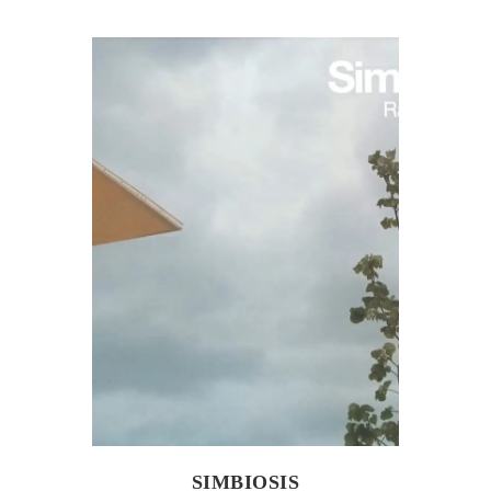
SIMBIOSIS