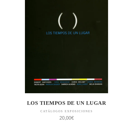
LOS TIEMPOS DE UN LUGAR
CATÁLOGOS EXPOSICIONES
20,00
€