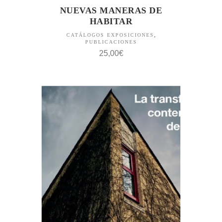
NUEVAS MANERAS DE
HABITAR
CATÁLOGOS EXPOSICIONES
,
PUBLICACIONES
25,00
€