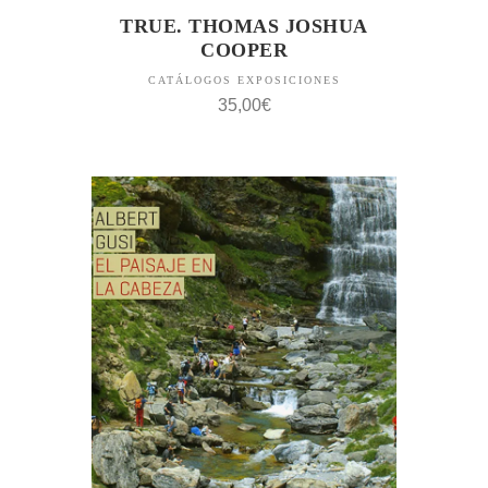
TRUE. THOMAS JOSHUA
COOPER
CATÁLOGOS EXPOSICIONES
35,00
€