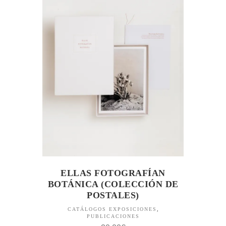
ELLAS FOTOGRAFÍAN
BOTÁNICA (COLECCIÓN DE
POSTALES)
CATÁLOGOS EXPOSICIONES
,
PUBLICACIONES