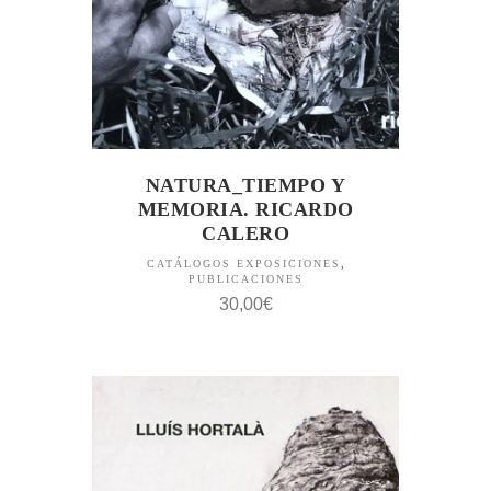
NATURA_TIEMPO Y
MEMORIA. RICARDO
CALERO
CATÁLOGOS EXPOSICIONES
,
PUBLICACIONES
30,00
€