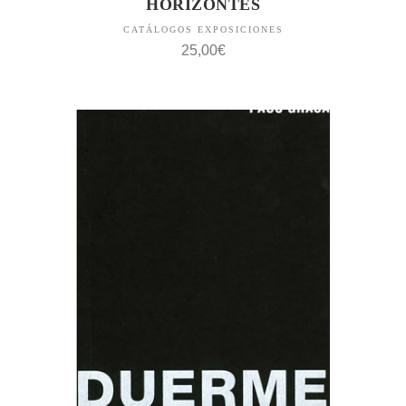
HORIZONTES
CATÁLOGOS EXPOSICIONES
25,00
€