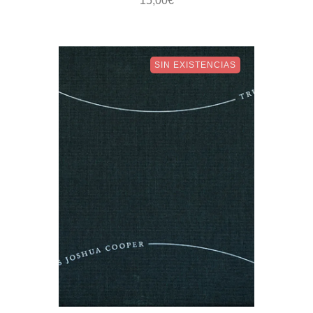
15,00
€
SIN EXISTENCIAS