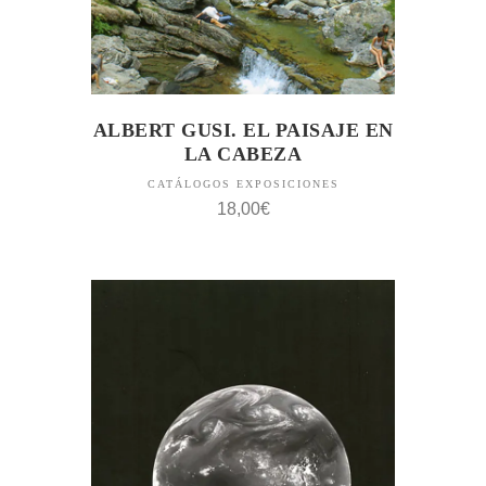
ALBERT GUSI. EL PAISAJE EN
LA CABEZA
CATÁLOGOS EXPOSICIONES
18,00
€