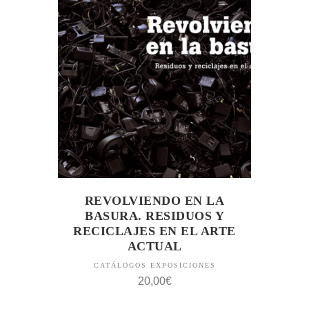
REVOLVIENDO EN LA
BASURA. RESIDUOS Y
RECICLAJES EN EL ARTE
ACTUAL
CATÁLOGOS EXPOSICIONES
20,00
€