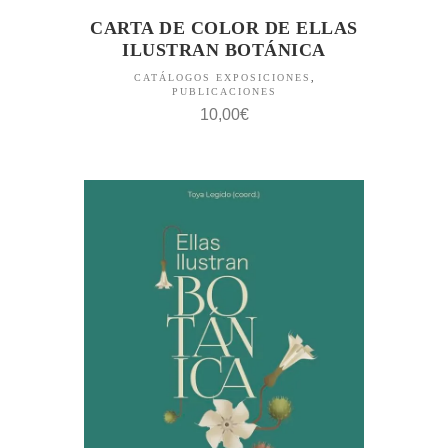
CARTA DE COLOR DE ELLAS
ILUSTRAN BOTÁNICA
CATÁLOGOS EXPOSICIONES
,
PUBLICACIONES
10,00
€