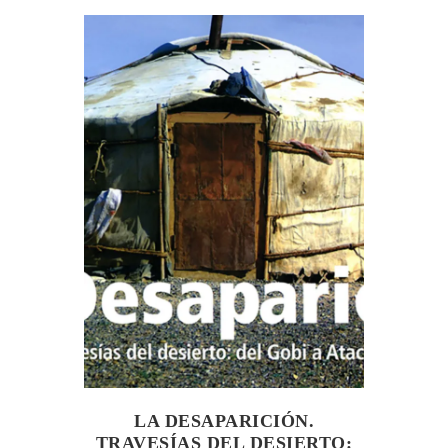
LA DESAPARICIÓN.
TRAVESÍAS DEL DESIERTO: