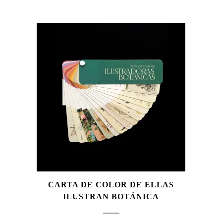
CARTA DE COLOR DE ELLAS
ILUSTRAN BOTÁNICA