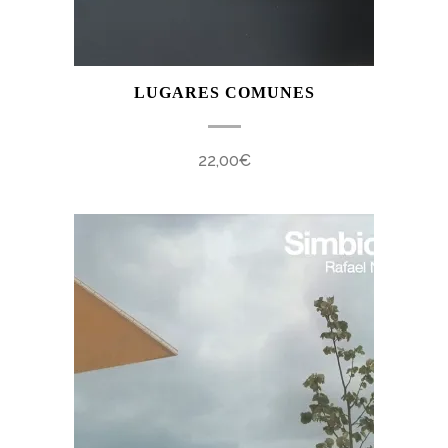
LUGARES COMUNES
22,00
€