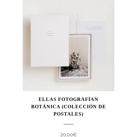
ELLAS FOTOGRAFÍAN
BOTÁNICA (COLECCIÓN DE
POSTALES)
20,00
€