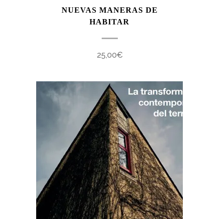
NUEVAS MANERAS DE
HABITAR
25,00
€