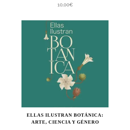
10,00
€
ELLAS ILUSTRAN BOTÁNICA:
ARTE, CIENCIA Y GÉNERO