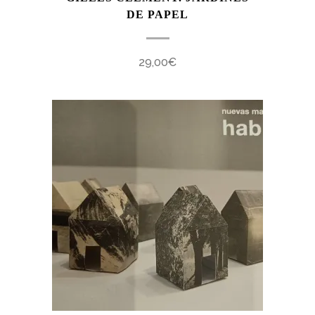
DE PAPEL
29,00
€