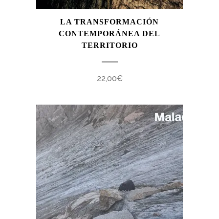
LA TRANSFORMACIÓN
CONTEMPORÁNEA DEL
TERRITORIO
22,00
€