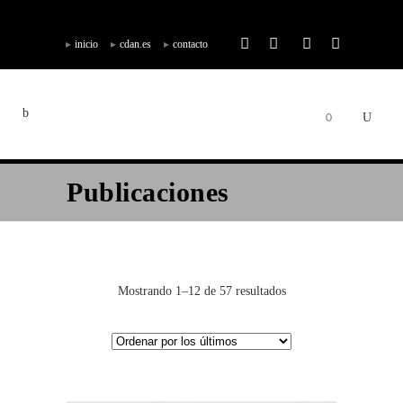
inicio
cdan.es
contacto
0
Publicaciones
Mostrando 1–12 de 57 resultados