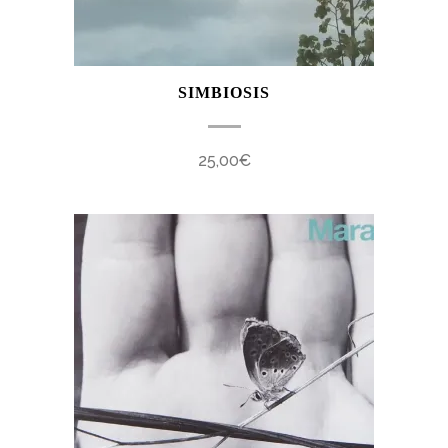
SIMBIOSIS
25,00
€