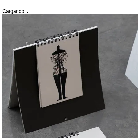
Cargando...