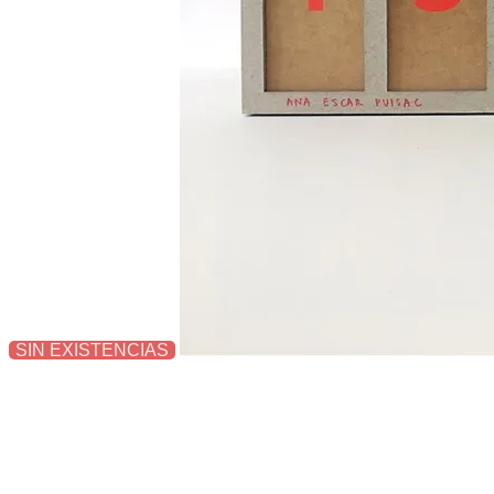
SIN EXISTENCIAS