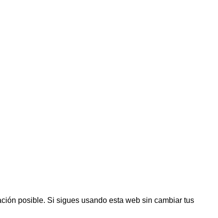
ación posible. Si sigues usando esta web sin cambiar tus