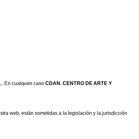
. En cualquier caso
CDAN. CENTRO DE ARTE Y
tra web, están sometidas a la legislación y la jurisdicción