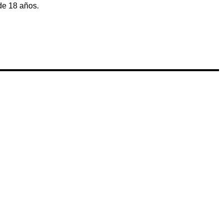
de 18 años.