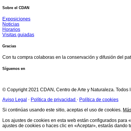
Sobre el CDAN
Exposiciones
Noticias
Horarios
Visitas guiadas
Gracias
Con tu compra colaboras en la conservación y difusión del patr
Síguenos en
© Copyright 2021 CDAN, Centro de Arte y Naturaleza. Todos 
Aviso Legal
·
Política de privacidad
·
Política de cookies
Si continúas usando este sitio, aceptas el uso de cookies.
Más
Los ajustes de cookies en esta web están configurados para «p
ajustes de cookies o haces clic en «Aceptar», estarás dando t