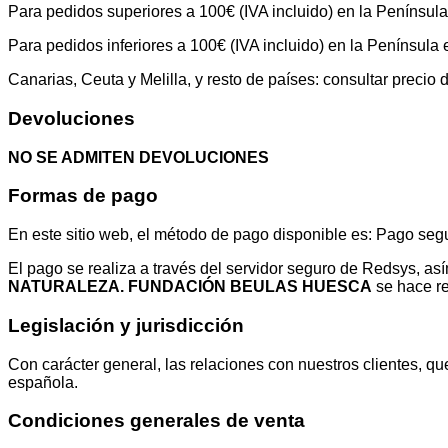
Para pedidos superiores a 100€ (IVA incluido) en la Penínsu
Para pedidos inferiores a 100€ (IVA incluido) en la Península e
Canarias, Ceuta y Melilla, y resto de países: consultar precio 
Devoluciones
NO SE ADMITEN DEVOLUCIONES
Formas de pago
En este sitio web, el método de pago disponible es: Pago segu
El pago se realiza a través del servidor seguro de Redsys, a
NATURALEZA. FUNDACIÓN BEULAS HUESCA
se hace re
Legislación y jurisdicción
Con carácter general, las relaciones con nuestros clientes, que
española.
Condiciones generales de venta