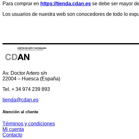
Para comprar en
https://tienda.cdan.es
se debe ser mayor de
Los usuarios de nuestra web son conocedores de todo lo expu
Av. Doctor Artero s/n
22004 – Huesca (España)
Tel. + 34 974 239 893
tienda@cdan.es
Atención al cliente
Términos y condiciones
Mi cuenta
Contacto