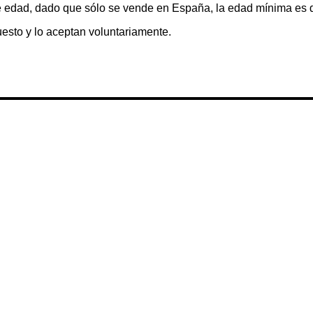
 edad, dado que sólo se vende en España, la edad mínima es 
esto y lo aceptan voluntariamente.