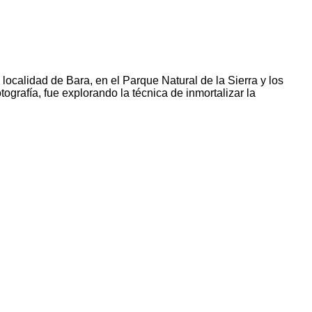
localidad de Bara, en el Parque Natural de la Sierra y los
grafía, fue explorando la técnica de inmortalizar la