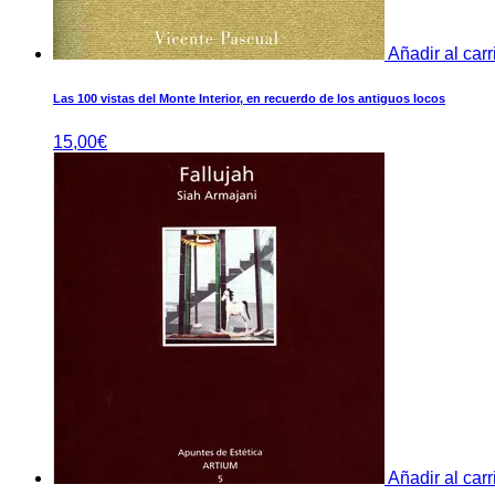
Añadir al carr
Las 100 vistas del Monte Interior, en recuerdo de los antiguos locos
15,00
€
Añadir al carr