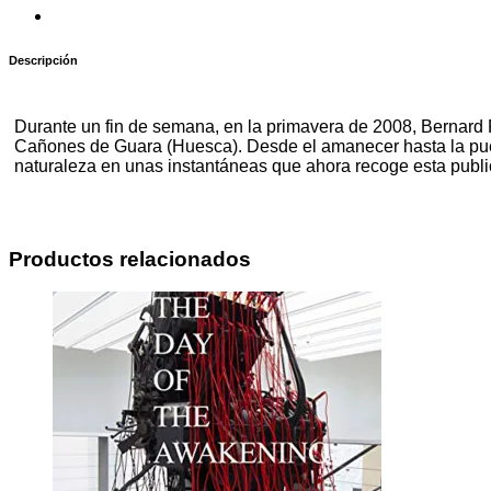
Descripción
Durante un fin de semana, en la primavera de 2008, Bernard Pl
Cañones de Guara (Huesca). Desde el amanecer hasta la puesta
naturaleza en unas instantáneas que ahora recoge esta publi
Productos relacionados