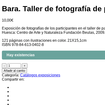
Bara. Taller de fotografía d
10,00
€
Exposición de fotografías de los participantes en el taller de 
Huesca: Centro de Arte y Naturaleza Fundación Beulas, 2009
121 páginas con ilustraciones en color. 21X15,1cm
ISBN 978-84-613-0402-8
Hay existencias
Añadir al carrito
Categoría:
Catálogos exposiciones
Compartir en: