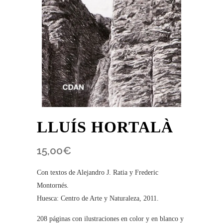
LLUÍS HORTALÀ
15,00
€
Con textos de Alejandro J. Ratia y Frederic
Montornés.
Huesca: Centro de Arte y Naturaleza, 2011.
208 páginas con ilustraciones en color y en blanco y