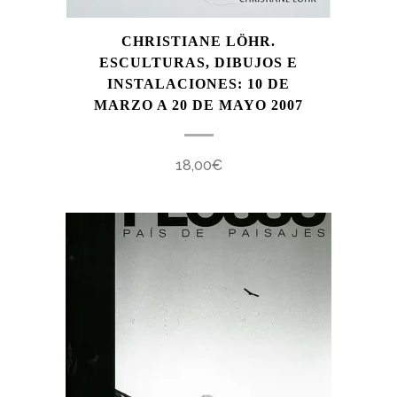
CHRISTIANE LÖHR.
ESCULTURAS, DIBUJOS E
INSTALACIONES: 10 DE
MARZO A 20 DE MAYO 2007
18,00
€