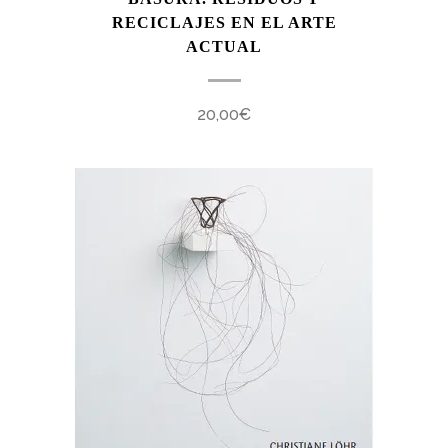
RECICLAJES EN EL ARTE
ACTUAL
20,00
€