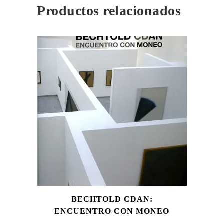
Productos relacionados
BECHTOLD CDAN:
ENCUENTRO CON MONEO