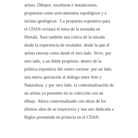
artista. Dibujos, esculturas e instalaciones,
propuestas como acercamientos topológicos y e
incluso geológicos. La propuesta expositiva para
el CDAN revisará el tema de la montaña en
Hortalà. Será también una crítica de la mirada
desde la experiencia de escalador, desde la que el
artista retorna como desde el otro lado. Sirve, por
otro lado, a un doble propósito, dentro de la
política expositiva del centro oscense: por un lado,
una nueva aportación al diálogo entre Arte y
Naturaleza, y por otro lado, la contextualización de
un artista ya presentes en su colección con un
dibujo. Ahora contextualizado con obras de los
últimos años de su trayectoria y una seri dedicada a
Riglos presentada en primicia en el CDAN.