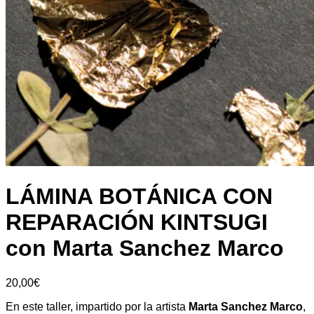
LÁMINA BOTÁNICA CON
REPARACIÓN KINTSUGI
con Marta Sanchez Marco
20,00
€
En este taller, impartido por la artista
Marta Sanchez Marco
,