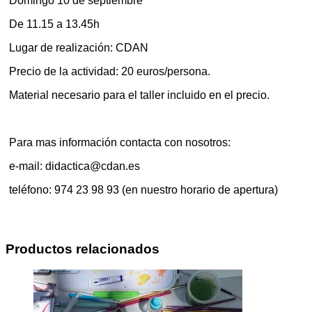
Domingo 10 de septiembre
De 11.15 a 13.45h
Lugar de realización: CDAN
Precio de la actividad: 20 euros/persona.
Material necesario para el taller incluido en el precio.
Para mas información contacta con nosotros:
e-mail: didactica@cdan.es
teléfono: 974 23 98 93 (en nuestro horario de apertura)
Productos relacionados