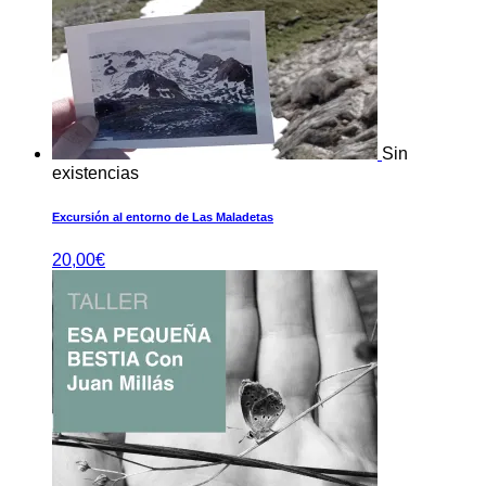
Sin
existencias
Excursión al entorno de Las Maladetas
20,00
€