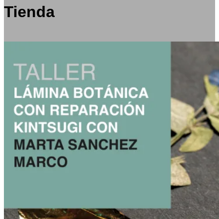
Tienda