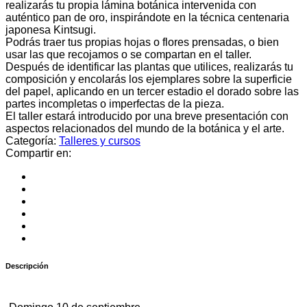
realizarás tu propia lámina botánica intervenida con
auténtico pan de oro, inspirándote en la técnica centenaria
japonesa Kintsugi.
Podrás traer tus propias hojas o flores prensadas, o bien
usar las que recojamos o se compartan en el taller.
Después de identificar las plantas que utilices, realizarás tu
composición y encolarás los ejemplares sobre la superficie
del papel, aplicando en un tercer estadio el dorado sobre las
partes incompletas o imperfectas de la pieza.
El taller estará introducido por una breve presentación con
aspectos relacionados del mundo de la botánica y el arte.
Categoría:
Talleres y cursos
Compartir en:
Descripción