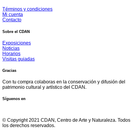
Términos y condiciones
Mi cuenta
Contacto
Sobre el CDAN
Exposiciones
Noticias
Horarios
Visitas guiadas
Gracias
Con tu compra colaboras en la conservación y difusión del
patrimonio cultural y artístico del CDAN.
Síguenos en
© Copyright 2021 CDAN, Centro de Arte y Naturaleza. Todos
los derechos reservados.