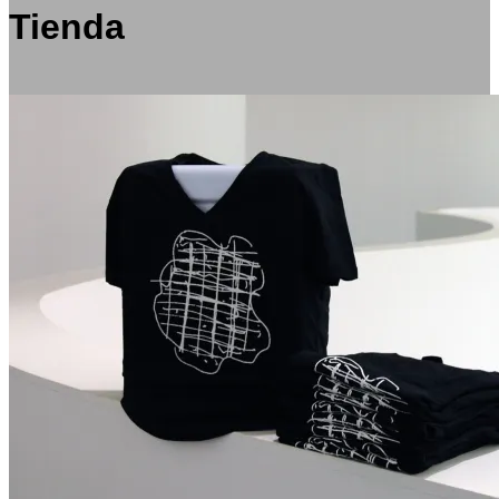
Tienda