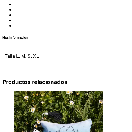
Más información
Talla
L, M, S, XL
Productos relacionados