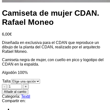
Camiseta de mujer CDAN.
Rafael Moneo
6,00
€
Diseñada en exclusiva para el CDAN que reproduce un
dibujo de la planta del CDAN, realizado por el arquitecto
Rafael Moneo.
Camiseta negra de mujer, con cuello en pico y logotipo del
CDAN en la espalda.
Algodón 100%
Talla
Añadir al carrito
Categoría:
Textil
Compartir en: