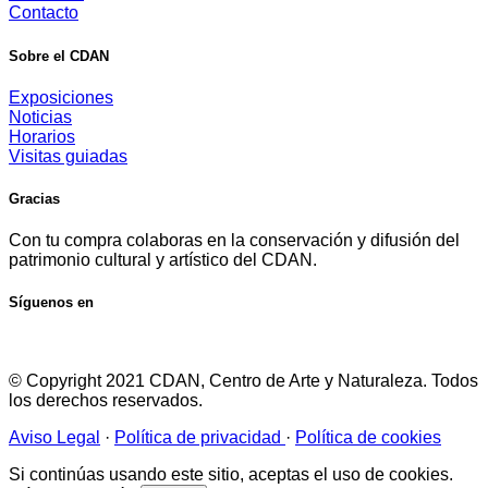
Contacto
Sobre el CDAN
Exposiciones
Noticias
Horarios
Visitas guiadas
Gracias
Con tu compra colaboras en la conservación y difusión del
patrimonio cultural y artístico del CDAN.
Síguenos en
© Copyright 2021 CDAN, Centro de Arte y Naturaleza. Todos
los derechos reservados.
Aviso Legal
·
Política de privacidad
·
Política de cookies
Si continúas usando este sitio, aceptas el uso de cookies.