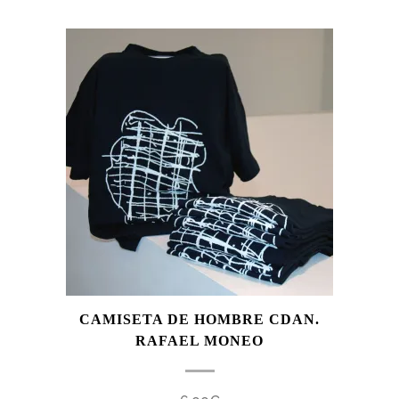
CAMISETA DE HOMBRE CDAN.
RAFAEL MONEO