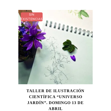
SIN
EXISTENCIAS
TALLER DE ILUSTRACIÓN
CIENTÍFICA “UNIVERSO
JARDÍN”. DOMINGO 13 DE
ABRIL