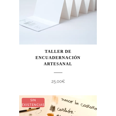
TALLER DE
ENCUADERNACIÓN
ARTESANAL
25,00
€
SIN
EXISTENCIAS