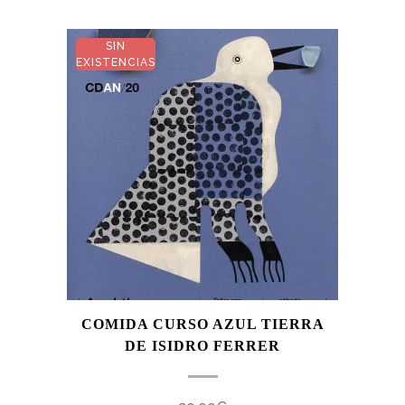
SIN
EXISTENCIAS
COMIDA CURSO AZUL TIERRA
DE ISIDRO FERRER