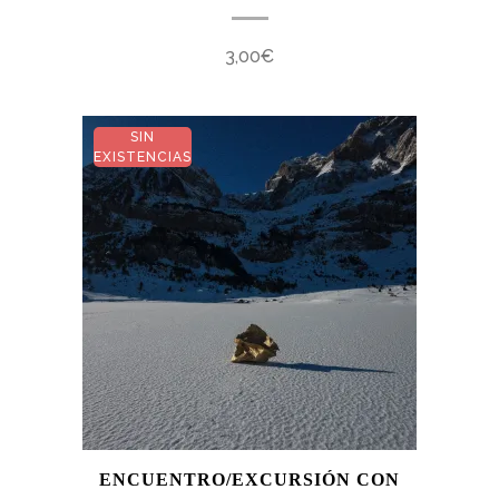
3,00
€
SIN
EXISTENCIAS
ENCUENTRO/EXCURSIÓN CON