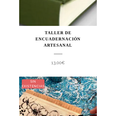
TALLER DE
ENCUADERNACIÓN
ARTESANAL
13,00
€
SIN
EXISTENCIAS