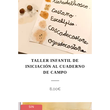
TALLER INFANTIL DE
INICIACIÓN AL CUADERNO
DE CAMPO
8,00
€
SIN