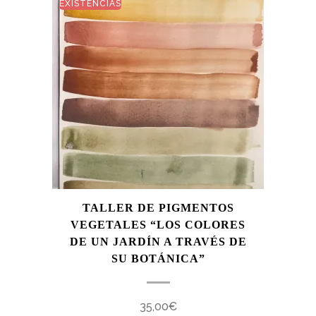
EXISTENCIAS
TALLER DE PIGMENTOS
VEGETALES “LOS COLORES
DE UN JARDÍN A TRAVÉS DE
SU BOTÁNICA”
35,00
€