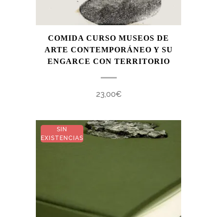
COMIDA CURSO MUSEOS DE
ARTE CONTEMPORÁNEO Y SU
ENGARCE CON TERRITORIO
23,00
€
SIN
EXISTENCIAS