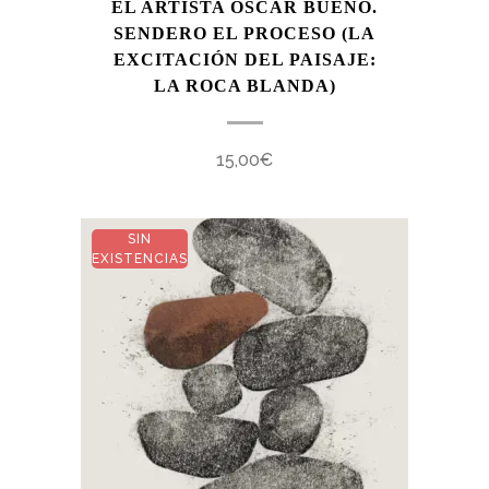
EL ARTISTA OSCAR BUENO.
SENDERO EL PROCESO (LA
EXCITACIÓN DEL PAISAJE:
LA ROCA BLANDA)
15,00
€
SIN
EXISTENCIAS