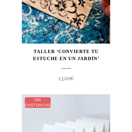
TALLER ‘CONVIERTE TU
ESTUCHE EN UN JARDÍN’
13,00
€
SIN
EXISTENCIAS